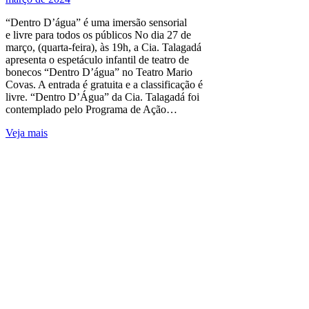
“Dentro D’água” é uma imersão sensorial
e livre para todos os públicos No dia 27 de
março, (quarta-feira), às 19h, a Cia. Talagadá
apresenta o espetáculo infantil de teatro de
bonecos “Dentro D’água” no Teatro Mario
Covas. A entrada é gratuita e a classificação é
livre. “Dentro D’Água” da Cia. Talagadá foi
contemplado pelo Programa de Ação…
Veja mais