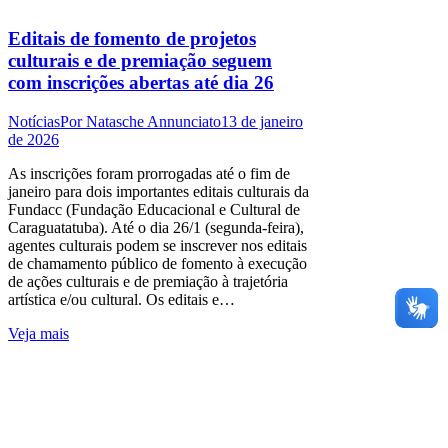
Editais de fomento de projetos
culturais e de premiação seguem
com inscrições abertas até dia 26
Notícias
Por
Natasche Annunciato
13 de janeiro
de 2026
As inscrições foram prorrogadas até o fim de
janeiro para dois importantes editais culturais da
Fundacc (Fundação Educacional e Cultural de
Caraguatatuba). Até o dia 26/1 (segunda-feira),
agentes culturais podem se inscrever nos editais
de chamamento público de fomento à execução
de ações culturais e de premiação à trajetória
artística e/ou cultural. Os editais e…
Veja mais