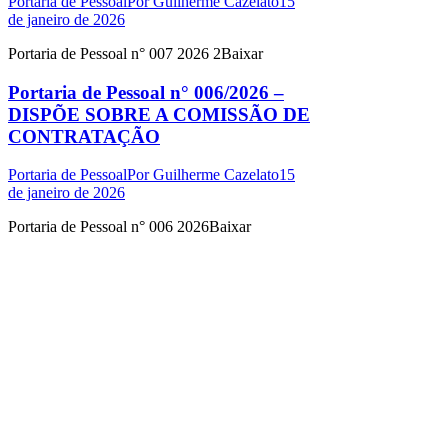
Portaria de Pessoal
Por
Guilherme Cazelato
15
de janeiro de 2026
Portaria de Pessoal n° 007 2026 2Baixar
Portaria de Pessoal n° 006/2026 –
DISPÕE SOBRE A COMISSÃO DE
CONTRATAÇÃO
Portaria de Pessoal
Por
Guilherme Cazelato
15
de janeiro de 2026
Portaria de Pessoal n° 006 2026Baixar