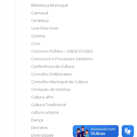
Biblioteca Municipal
Carnaval
Cerâmica
Cine-Foto-Som
Cinema
Circo
Concurso Público – Edital 01/2022
Concursos e Processos Seletivos
Conferência de Cultura
Conselho Deliberativo
Conselho Municipal de Cultura
Contação de História
Cultura afro
Cultura Tradicional
cultura urbana
Dança
Decretos
Diversidade