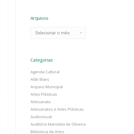
Arquivos
Arquivos
Categorias
Agenda Cultural
Aldir Blanc
Arquivo Municipal
Artes Plásticas
Artesanato
Artesanatos e Artes Plásticas
Audiovisual
Auditório Maristela de Oliveira
Biblioteca de Artes