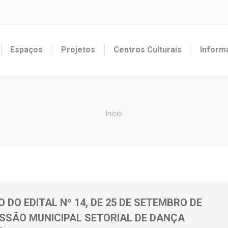
Espaços
Projetos
Centros Culturais
Inform
Você está aqui:
Início
 DO EDITAL Nº 14, DE 25 DE SETEMBRO DE
ISSÃO MUNICIPAL SETORIAL DE DANÇA