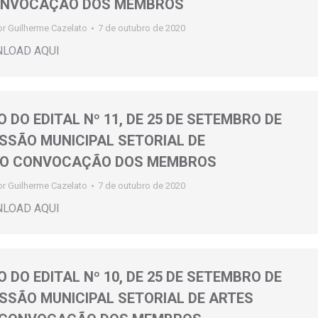
ONVOCAÇÃO DOS MEMBROS
or
Guilherme Cazelato
7 de outubro de 2020
NLOAD AQUI
 DO EDITAL Nº 11, DE 25 DE SETEMBRO DE
ISSÃO MUNICIPAL SETORIAL DE
O CONVOCAÇÃO DOS MEMBROS
or
Guilherme Cazelato
7 de outubro de 2020
NLOAD AQUI
 DO EDITAL Nº 10, DE 25 DE SETEMBRO DE
ISSÃO MUNICIPAL SETORIAL DE ARTES