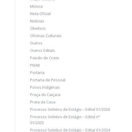
Música
Nota Oficial
Notícias
Obelisco
Oficinas Culturais
Outros
Outros Editais
Paixão de Cristo
PNAB
Portaria
Portaria de Pessoal
Povos Indígenas
Praça do Caiçara
Prata da Casa
Processo Seletivo de Estágio – Edital 01/2026
Processo Seletivo de Estágio – Edital nº
01/2025
Processo Seletivo de Estágio – Edital 01/2024