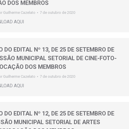
O DOS MEMBROS
or
Guilherme Cazelato
7 de outubro de 2020
NLOAD AQUI
 DO EDITAL Nº 13, DE 25 DE SETEMBRO DE
ISSÃO MUNICIPAL SETORIAL DE CINE-FOTO-
VOCAÇÃO DOS MEMBROS
or
Guilherme Cazelato
7 de outubro de 2020
NLOAD AQUI
 DO EDITAL Nº 12, DE 25 DE SETEMBRO DE
SSÃO MUNICIPAL SETORIAL DE ARTES