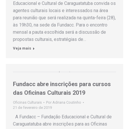
Educacional e Cultural de Caraguatatuba convida os
agentes culturais locais e interessados na área
para reunião que será realizada na quinta-feira (28),
às 19h30, na sede da Fundacc. Para o encontro
mensal a pauta escolhida será a discussão de
propostas culturais, estratégias de…
Veja mais
Fundacc abre inscrições para cursos
das Oficinas Culturais 2019
Oficinas Culturais
Por
Adriana Coutinho
21 de fevereiro de 2019
A Fundacc – Fundação Educacional e Cultural de
Caraguatatuba abre inscrições para as Oficinas