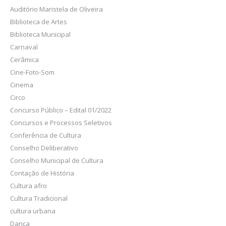
Auditório Maristela de Oliveira
Biblioteca de Artes
Biblioteca Municipal
Carnaval
Cerâmica
Cine-Foto-Som
Cinema
Circo
Concurso Público – Edital 01/2022
Concursos e Processos Seletivos
Conferência de Cultura
Conselho Deliberativo
Conselho Municipal de Cultura
Contação de História
Cultura afro
Cultura Tradicional
cultura urbana
Dança