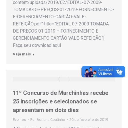
content/uploads/2019/02/EDITAL-07-2009-
TOMADA-DE-PREÇOS-01-2019-FORNECIMENTO-
E-GERENCIAMENTO-CARTÃO-VALE-
REFEIÇÃO.pdf” title=”EDITAL 07-2009 TOMADA
DE PREÇOS 01-2019 – FORNECIMENTO E
GERENCIAMENTO CARTÃO VALE-REFEIÇÃO”]
Faça seu download aqui
Veja mais
11º Concurso de Marchinhas recebe
25 inscrições e selecionados se
apresentam em dois dias
Eventos
Por
Adriana Coutinho
20 de fevereiro de 2019