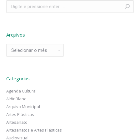
Search:
Arquivos
Arquivos
Categorias
Agenda Cultural
Aldir Blanc
Arquivo Municipal
Artes Plásticas
Artesanato
Artesanatos e Artes Plásticas
Audiovisual