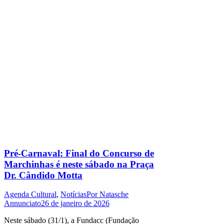
Pré-Carnaval: Final do Concurso de
Marchinhas é neste sábado na Praça
Dr. Cândido Motta
Agenda Cultural
,
Notícias
Por
Natasche
Annunciato
26 de janeiro de 2026
Neste sábado (31/1), a Fundacc (Fundação