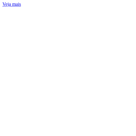
Veja mais