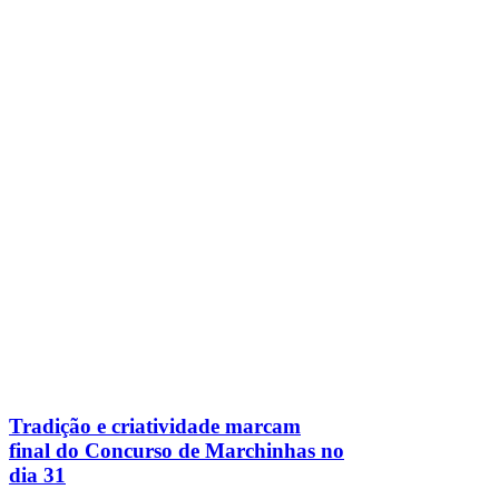
Tradição e criatividade marcam
final do Concurso de Marchinhas no
dia 31