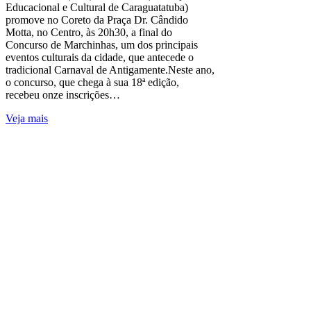
Educacional e Cultural de Caraguatatuba)
promove no Coreto da Praça Dr. Cândido
Motta, no Centro, às 20h30, a final do
Concurso de Marchinhas, um dos principais
eventos culturais da cidade, que antecede o
tradicional Carnaval de Antigamente.Neste ano,
o concurso, que chega à sua 18ª edição,
recebeu onze inscrições…
Veja mais