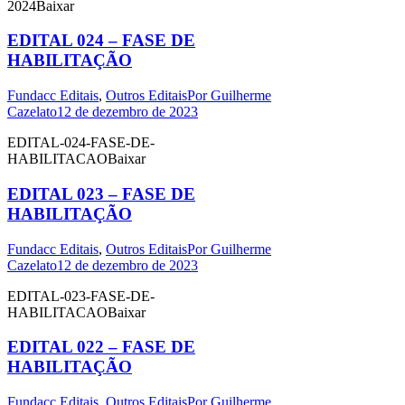
2024Baixar
EDITAL 024 – FASE DE
HABILITAÇÃO
Fundacc Editais
,
Outros Editais
Por
Guilherme
Cazelato
12 de dezembro de 2023
EDITAL-024-FASE-DE-
HABILITACAOBaixar
EDITAL 023 – FASE DE
HABILITAÇÃO
Fundacc Editais
,
Outros Editais
Por
Guilherme
Cazelato
12 de dezembro de 2023
EDITAL-023-FASE-DE-
HABILITACAOBaixar
EDITAL 022 – FASE DE
HABILITAÇÃO
Fundacc Editais
,
Outros Editais
Por
Guilherme