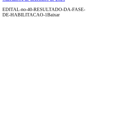
EDITAL-no-40-RESULTADO-DA-FASE-
DE-HABILITACAO-1Baixar