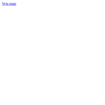
Veja mais