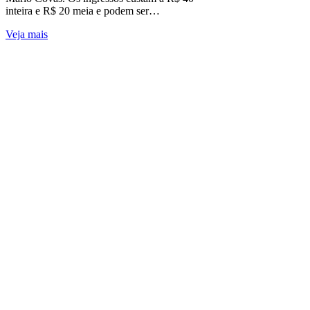
inteira e R$ 20 meia e podem ser…
Veja mais