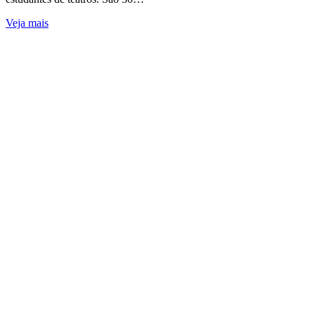
Veja mais