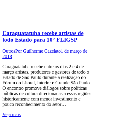
Caraguatatuba recebe artistas de
todo Estado para 10° FLIGSP
Outros
Por
Guilherme Cazelato
1 de março de
2018
Caraguatatuba recebe entre os dias 2 e 4 de
março artistas, produtores e gestores de todo o
Estado de São Paulo durante a realização do
Fórum do Litoral, Interior e Grande São Paulo.
O encontro promove diálogos sobre políticas
públicas de cultura direcionadas a essas regiões
historicamente com menor investimento e
pouco reconhecimento do setor…
Veja mais