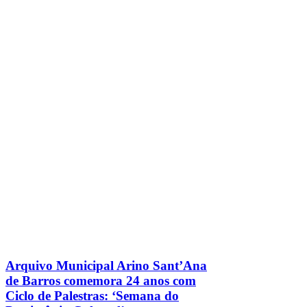
Arquivo Municipal Arino Sant’Ana
de Barros comemora 24 anos com
Ciclo de Palestras: ‘Semana do