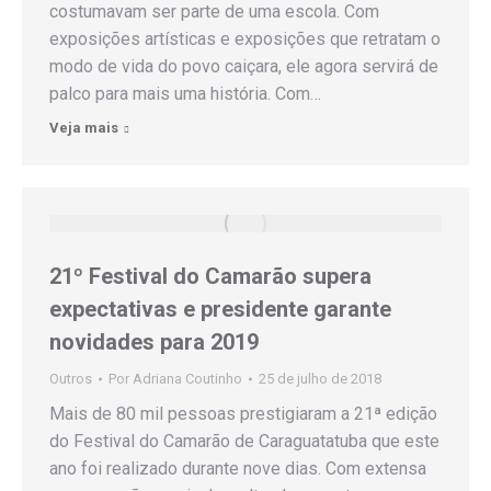
costumavam ser parte de uma escola. Com
exposições artísticas e exposições que retratam o
modo de vida do povo caiçara, ele agora servirá de
palco para mais uma história. Com…
Veja mais
21º Festival do Camarão supera
expectativas e presidente garante
novidades para 2019
Outros
Por
Adriana Coutinho
25 de julho de 2018
Mais de 80 mil pessoas prestigiaram a 21ª edição
do Festival do Camarão de Caraguatatuba que este
ano foi realizado durante nove dias. Com extensa