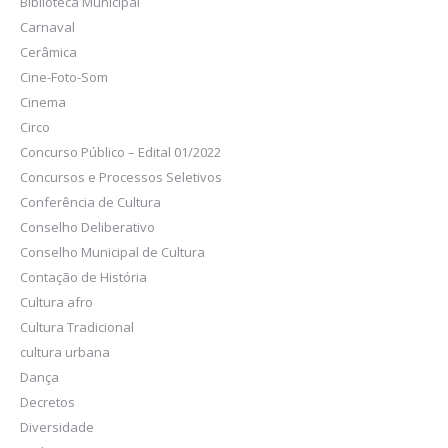
Biblioteca Municipal
Carnaval
Cerâmica
Cine-Foto-Som
Cinema
Circo
Concurso Público – Edital 01/2022
Concursos e Processos Seletivos
Conferência de Cultura
Conselho Deliberativo
Conselho Municipal de Cultura
Contação de História
Cultura afro
Cultura Tradicional
cultura urbana
Dança
Decretos
Diversidade