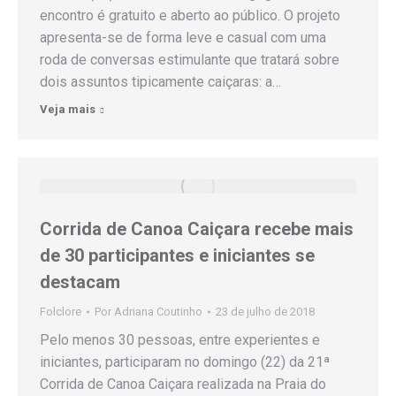
encontro é gratuito e aberto ao público. O projeto
apresenta-se de forma leve e casual com uma
roda de conversas estimulante que tratará sobre
dois assuntos tipicamente caiçaras: a…
Veja mais
Corrida de Canoa Caiçara recebe mais
de 30 participantes e iniciantes se
destacam
Folclore
Por
Adriana Coutinho
23 de julho de 2018
Pelo menos 30 pessoas, entre experientes e
iniciantes, participaram no domingo (22) da 21ª
Corrida de Canoa Caiçara realizada na Praia do