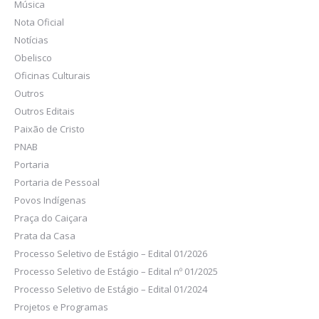
Música
Nota Oficial
Notícias
Obelisco
Oficinas Culturais
Outros
Outros Editais
Paixão de Cristo
PNAB
Portaria
Portaria de Pessoal
Povos Indígenas
Praça do Caiçara
Prata da Casa
Processo Seletivo de Estágio – Edital 01/2026
Processo Seletivo de Estágio – Edital nº 01/2025
Processo Seletivo de Estágio – Edital 01/2024
Projetos e Programas