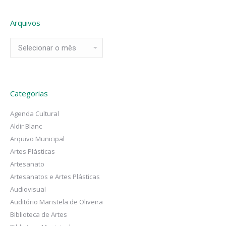
Arquivos
Arquivos
Categorias
Agenda Cultural
Aldir Blanc
Arquivo Municipal
Artes Plásticas
Artesanato
Artesanatos e Artes Plásticas
Audiovisual
Auditório Maristela de Oliveira
Biblioteca de Artes