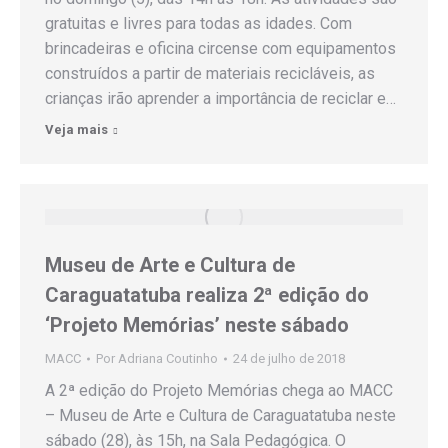
gratuitas e livres para todas as idades. Com
brincadeiras e oficina circense com equipamentos
construídos a partir de materiais recicláveis, as
crianças irão aprender a importância de reciclar e…
Veja mais
Museu de Arte e Cultura de
Caraguatatuba realiza 2ª edição do
‘Projeto Memórias’ neste sábado
MACC
Por
Adriana Coutinho
24 de julho de 2018
A 2ª edição do Projeto Memórias chega ao MACC
– Museu de Arte e Cultura de Caraguatatuba neste
sábado (28), às 15h, na Sala Pedagógica. O