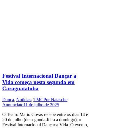
Festival Internacional Dançar a
Vida começa nesta segunda em
Caraguatatuba
Dança
,
Notícias
,
TMC
Por
Natasche
Annunciato
11 de julho de 2025
O Teatro Mario Covas recebe entre os dias 14 e
20 de julho (de segunda-feira a domingo), o
Festival Internacional Dançar a Vida. O evento,