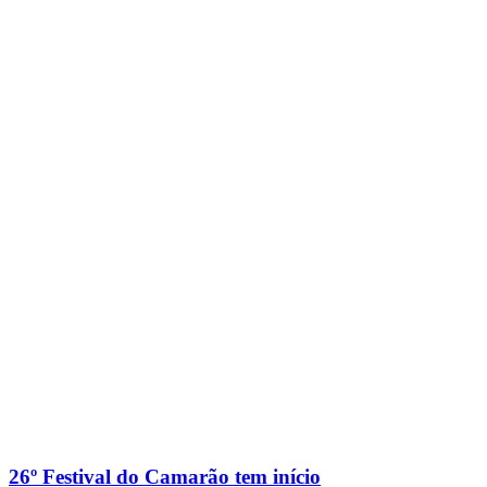
26º Festival do Camarão tem início