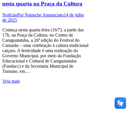
nesta quarta na Praça da Cultura
Notícias
Por
Natasche Annunciato
14 de julho
de 2025
Começa nesta quarta-feira (16/7), a partir das
17h, na Praça da Cultura, no Centro de
Caraguatatuba, a 26ª edição do Festival do
Camarão – uma celebração à cultura tradicional
caiçara. A festividade é uma realização do
Governo Municipal, por meio da Fundação
Educacional e Cultural de Caraguatatuba
(Fundacc) e da Secretaria Municipal de
Turismo, em…
Veja mais