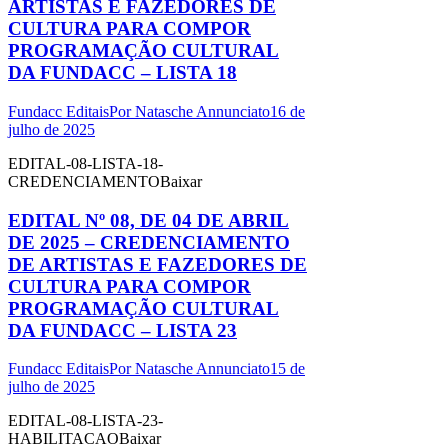
ARTISTAS E FAZEDORES DE
CULTURA PARA COMPOR
PROGRAMAÇÃO CULTURAL
DA FUNDACC – LISTA 18
Fundacc Editais
Por
Natasche Annunciato
16 de
julho de 2025
EDITAL-08-LISTA-18-
CREDENCIAMENTOBaixar
EDITAL Nº 08, DE 04 DE ABRIL
DE 2025 – CREDENCIAMENTO
DE ARTISTAS E FAZEDORES DE
CULTURA PARA COMPOR
PROGRAMAÇÃO CULTURAL
DA FUNDACC – LISTA 23
Fundacc Editais
Por
Natasche Annunciato
15 de
julho de 2025
EDITAL-08-LISTA-23-
HABILITACAOBaixar